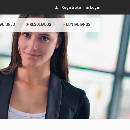
Regístrate
Login
ACIONES
RESULTADOS
CONTÁCTANOS