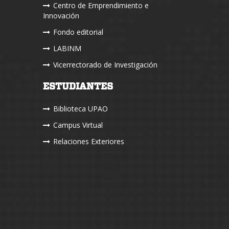
Centro de Emprendimiento e
Innovación
Fondo editorial
LABINM
Vicerrectorado de Investigación
ESTUDIANTES
Biblioteca UPAO
Campus Virtual
Relaciones Exteriores