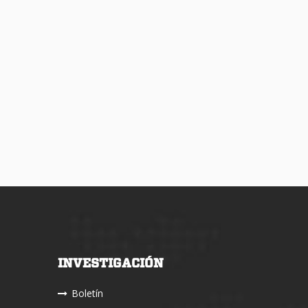
INVESTIGACIÓN
Boletín