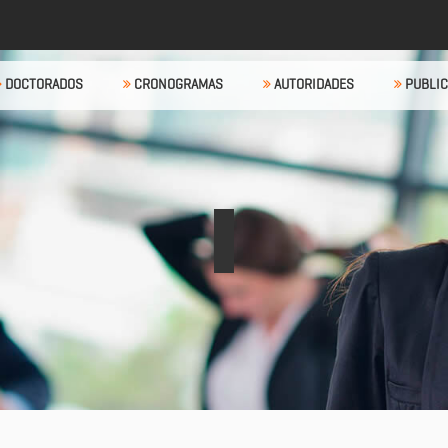
DOCTORADOS
CRONOGRAMAS
AUTORIDADES
PUBLIC