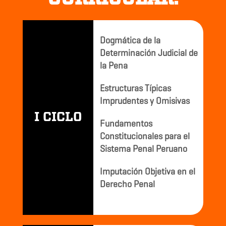
Dogmática de la
Determinación Judicial de
la Pena
Estructuras Típicas
Imprudentes y Omisivas
I CICLO
Fundamentos
Constitucionales para el
Sistema Penal Peruano
Imputación Objetiva en el
Derecho Penal