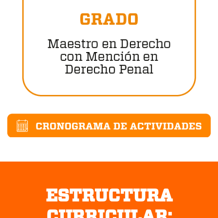
ESTRUCTURA
CURRICULAR: