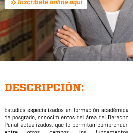
DESCRIPCIÓN:
Estudios especializados en formación académica
de posgrado, conocimientos del área del Derecho
Penal actualizados, que le permitan comprender,
entre otros campos, los fundamentos