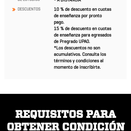
10 % de descuento en cuotas
DESCUENTOS
de enseñanza por pronto
pago.
15 % de descuento en cuotas
de enseñanza para egresados
de Pregrado UPAO.
*Los descuentos no son
acumulativos. Consulta los
términos y condiciones al
momento de inscribirte.
REQUISITOS PARA
OBTENER CONDICIÓN