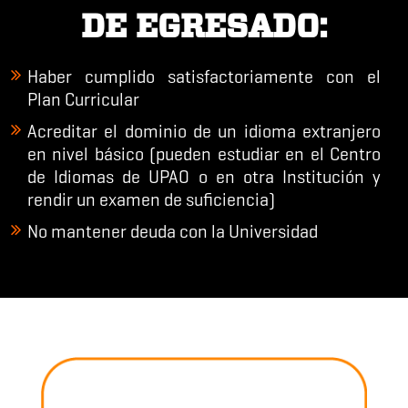
DE EGRESADO:
Haber cumplido satisfactoriamente con el
Plan Curricular
Acreditar el dominio de
un idioma extranjero
en nivel básico (pueden estudiar en el Centro
de Idiomas de UPAO o en otra Institución y
rendir un examen de suficiencia)
No mantener deuda con la Universidad