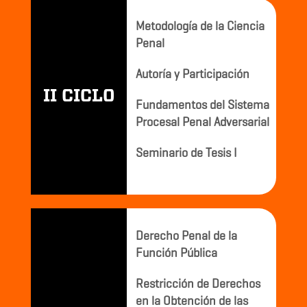
Metodología de la Ciencia
Penal
Autoría y Participación
II CICLO
Fundamentos del Sistema
Procesal Penal Adversarial
Seminario de Tesis I
Derecho Penal de la
Función Pública
Restricción de Derechos
en la Obtención de las