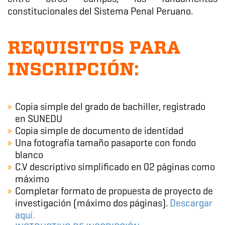
constitucionales del Sistema Penal Peruano.
REQUISITOS PARA
INSCRIPCIÓN:
Copia simple del grado de bachiller, registrado
en SUNEDU
Copia simple de documento de identidad
Una fotografía tamaño pasaporte con fondo
blanco
C.V descriptivo simplificado en 02 páginas como
máximo
Completar formato de propuesta de proyecto de
investigación (máximo dos páginas).
Descargar
aquí.