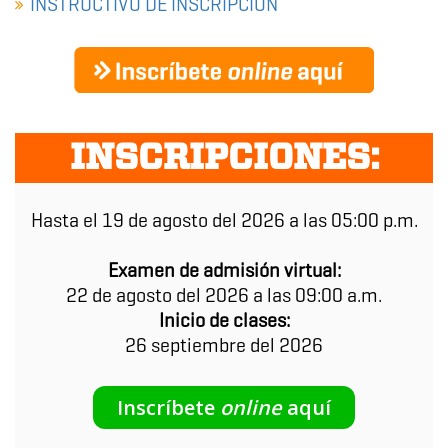
INSTRUCTIVO DE INSCRIPCIÓN
INSCRIPCIONES:
Hasta el 19 de agosto del 2026 a las 05:00 p.m.
Examen de admisión virtual:
22 de agosto del 2026 a las 09:00 a.m.
Inicio de clases:
26 septiembre del 2026
Inscríbete
online
aquí