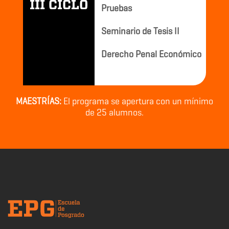
III CICLO
Pruebas
Seminario de Tesis II
Derecho Penal Económico
MAESTRÍAS:
El programa se apertura con un mínimo
de 25 alumnos.