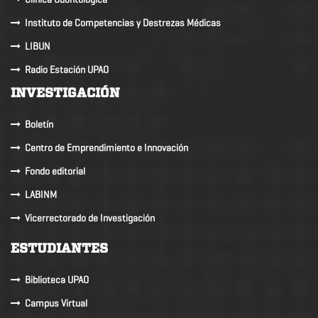
Instituto de Competencias y Destrezas Médicas
LIBUN
Radio Estación UPAO
INVESTIGACIÓN
Boletín
Centro de Emprendimiento e Innovación
Fondo editorial
LABINM
Vicerrectorado de Investigación
ESTUDIANTES
Biblioteca UPAO
Campus Virtual