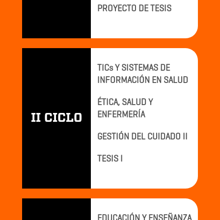
PROYECTO DE TESIS
TICs Y SISTEMAS DE
INFORMACIÓN EN SALUD
ÉTICA, SALUD Y
ENFERMERÍA
II CICLO
GESTIÓN DEL CUIDADO II
TESIS I
EDUCACIÓN Y ENSEÑANZA