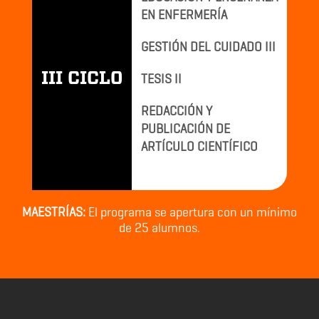
EN ENFERMERÍA
GESTIÓN DEL CUIDADO III
III CICLO
TESIS II
REDACCIÓN Y
PUBLICACIÓN DE
ARTÍCULO CIENTÍFICO
MAESTRÍAS:
El programa se apertura con un mínimo
de 25 alumnos.