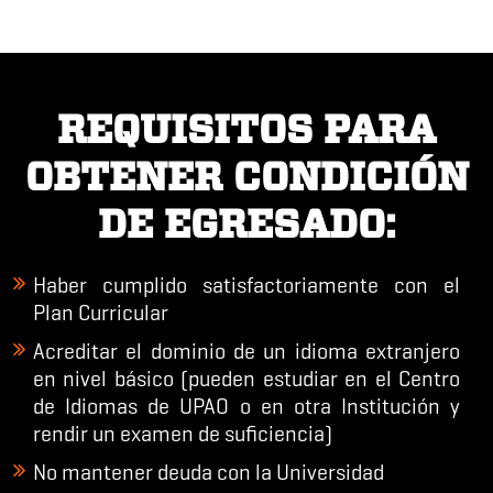
REQUISITOS PARA
OBTENER CONDICIÓN
DE EGRESADO:
Haber cumplido satisfactoriamente con el
Plan Curricular
Acreditar el dominio de
un idioma extranjero
en nivel básico (pueden estudiar en el Centro
de Idiomas de UPAO o en otra Institución y
rendir un examen de suficiencia)
No mantener deuda con la Universidad