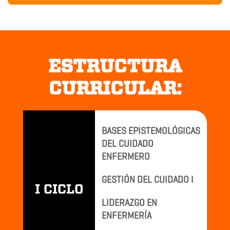
ESTRUCTURA
CURRICULAR:
BASES EPISTEMOLÓGICAS
DEL CUIDADO
ENFERMERO
GESTIÓN DEL CUIDADO I
I CICLO
LIDERAZGO EN
ENFERMERÍA