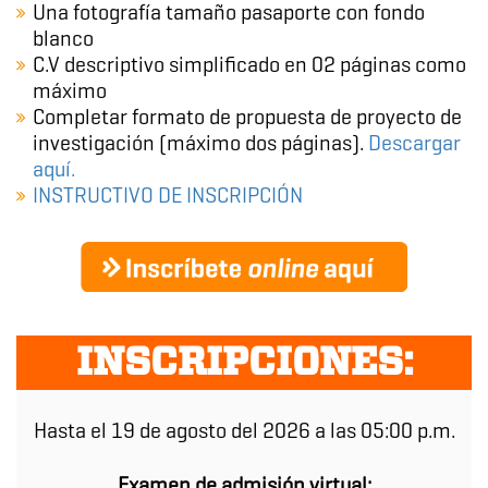
Una fotografía tamaño pasaporte con fondo
blanco
C.V descriptivo simplificado en 02 páginas como
máximo
Completar formato de propuesta de proyecto de
investigación (máximo dos páginas).
Descargar
aquí.
INSTRUCTIVO DE INSCRIPCIÓN
INSCRIPCIONES:
Hasta el 19 de agosto del 2026 a las 05:00 p.m.
Examen de admisión virtual: