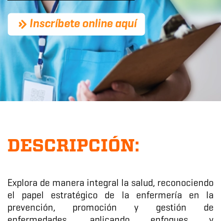
DESCRIPCIÓN:
Explora de manera integral la salud, reconociendo
el papel estratégico de la enfermería en la
prevención, promoción y gestión de
enfermedades, aplicando enfoques y