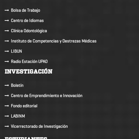
Bolsa de Trabajo
Centro de Idiomas
Clínica Odontológica
Instituto de Competencias y Destrezas Médicas
LIBUN
Radio Estación UPAO
INVESTIGACIÓN
Boletín
Centro de Emprendimiento e Innovación
Fondo editorial
LABINM
Vicerrectorado de Investigación