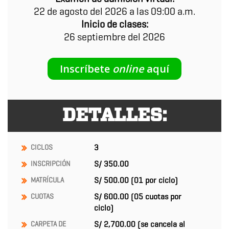
22 de agosto del 2026 a las 09:00 a.m.
Inicio de clases:
26 septiembre del 2026
Inscríbete
online
aquí
DETALLES:
3
CICLOS
S/ 350.00
INSCRIPCIÓN
S/ 500.00
(01 por ciclo)
MATRÍCULA
S/ 600.00 (05 cuotas por
CUOTAS
ciclo)
S/ 2,700.00 (se cancela al
CARPETA
DE