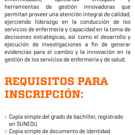
herramientas de gestión innovadoras que
permitan proveer una atención integral de calidad,
ejerciendo liderazgo en la conducción de los
servicios de enfermería y capacidad en la toma de
decisiones estratégicas, así como el desarrollo y
ejecución de investigaciones a fin de generar
evidencias para el cambio y la innovación en la
gestión de los servicios de enfermería y de salud.
REQUISITOS PARA
INSCRIPCIÓN:
Copia simple del grado de bachiller, registrado
en SUNEDU
Copia simple de documento de identidad