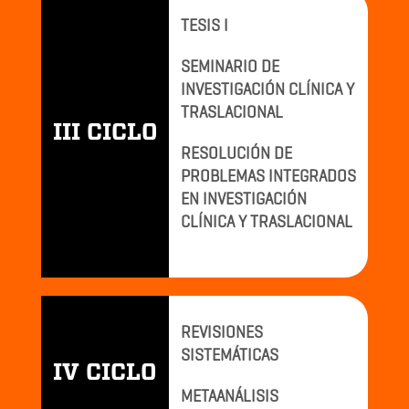
TESIS I
SEMINARIO DE
INVESTIGACIÓN CLÍNICA Y
TRASLACIONAL
III CICLO
RESOLUCIÓN DE
PROBLEMAS INTEGRADOS
EN INVESTIGACIÓN
CLÍNICA Y TRASLACIONAL
REVISIONES
SISTEMÁTICAS
IV CICLO
METAANÁLISIS