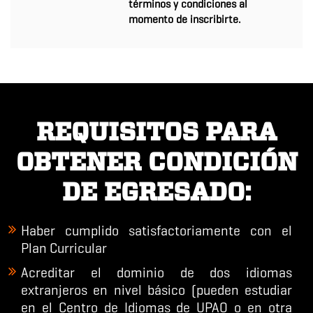
términos y condiciones al
momento de inscribirte.
REQUISITOS PARA
OBTENER CONDICIÓN
DE EGRESADO:
Haber cumplido satisfactoriamente con el
Plan Curricular
Acreditar el dominio de
dos idiomas
extranjeros
en nivel básico (pueden estudiar
en el Centro de Idiomas de UPAO o en otra