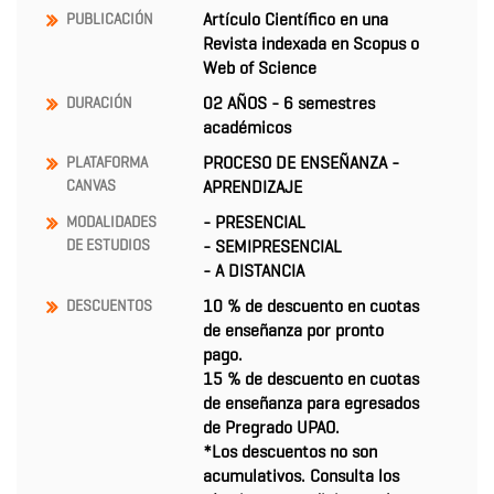
Artículo Científico en una
PUBLICACIÓN
Revista indexada en Scopus o
Web of Science
02 AÑOS - 6 semestres
DURACIÓN
académicos
PROCESO DE ENSEÑANZA -
PLATAFORMA
CANVAS
APRENDIZAJE
- PRESENCIAL
MODALIDADES
DE ESTUDIOS
- SEMIPRESENCIAL
- A DISTANCIA
10 % de descuento en cuotas
DESCUENTOS
de enseñanza por pronto
pago.
15 % de descuento en cuotas
de enseñanza para egresados
de Pregrado UPAO.
*Los descuentos no son
acumulativos. Consulta los