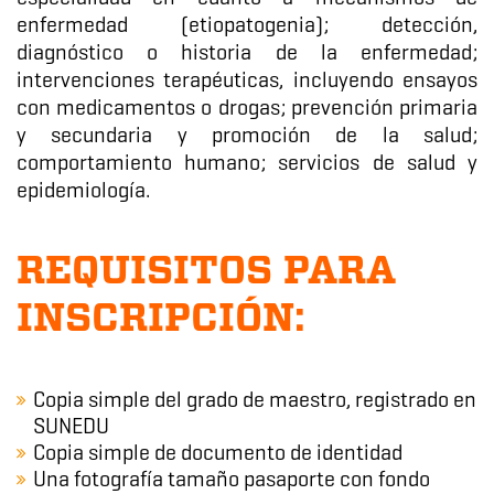
enfermedad (etiopatogenia); detección,
diagnóstico o historia de la enfermedad;
intervenciones terapéuticas, incluyendo ensayos
con medicamentos o drogas; prevención primaria
y secundaria y promoción de la salud;
comportamiento humano; servicios de salud y
epidemiología.
REQUISITOS PARA
INSCRIPCIÓN:
Copia simple del grado de maestro, registrado en
SUNEDU
Copia simple de documento de identidad
Una fotografía tamaño pasaporte con fondo