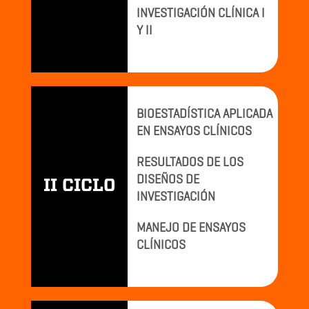
INVESTIGACIÓN CLÍNICA I
Y II
BIOESTADÍSTICA APLICADA
EN ENSAYOS CLÍNICOS
RESULTADOS DE LOS
DISEÑOS DE
II CICLO
INVESTIGACIÓN
MANEJO DE ENSAYOS
CLÍNICOS