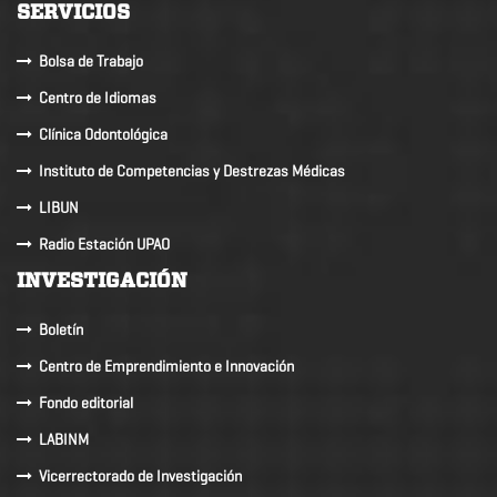
SERVICIOS
Bolsa de Trabajo
Centro de Idiomas
Clínica Odontológica
Instituto de Competencias y Destrezas Médicas
LIBUN
Radio Estación UPAO
INVESTIGACIÓN
Boletín
Centro de Emprendimiento e Innovación
Fondo editorial
LABINM
Vicerrectorado de Investigación