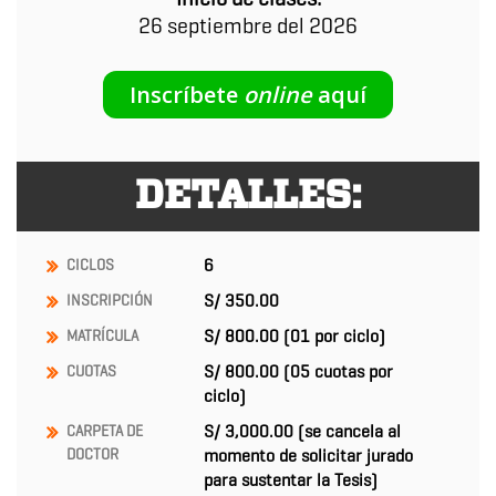
26 septiembre del 2026
Inscríbete
online
aquí
DETALLES:
6
CICLOS
S/ 350.00
INSCRIPCIÓN
S/ 800.00
(01 por ciclo)
MATRÍCULA
S/ 800.00 (05 cuotas por
CUOTAS
ciclo)
S/ 3,000.00 (se cancela al
CARPETA
DE
DOCTOR
momento de solicitar jurado
para sustentar la Tesis)