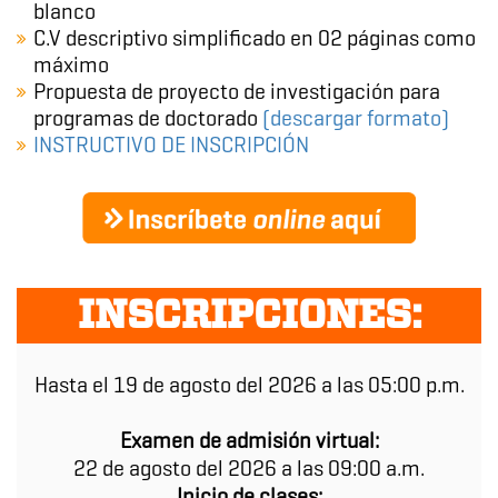
blanco
C.V descriptivo simplificado en 02 páginas como
máximo
Propuesta de proyecto de investigación para
programas de doctorado
(descargar formato)
INSTRUCTIVO DE INSCRIPCIÓN
INSCRIPCIONES:
Hasta el 19 de agosto del 2026 a las 05:00 p.m.
Examen de admisión virtual:
22 de agosto del 2026 a las 09:00 a.m.
Inicio de clases: