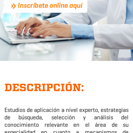
DESCRIPCIÓN:
Estudios de aplicación a nivel experto, estrategias
de búsqueda, selección y análisis del
conocimiento relevante en el área de su
especialidad en cuanto a mecanismos de