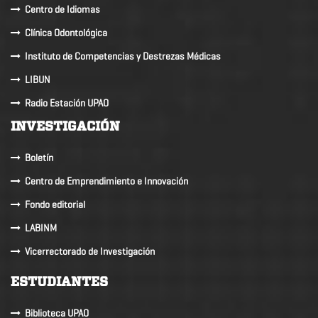
Centro de Idiomas
Clínica Odontológica
Instituto de Competencias y Destrezas Médicas
LIBUN
Radio Estación UPAO
INVESTIGACIÓN
Boletín
Centro de Emprendimiento e Innovación
Fondo editorial
LABINM
Vicerrectorado de Investigación
ESTUDIANTES
Biblioteca UPAO