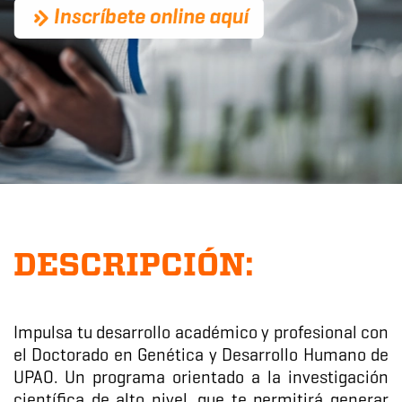
DESCRIPCIÓN:
Impulsa tu desarrollo académico y profesional con
el Doctorado en Genética y Desarrollo Humano de
UPAO. Un programa orientado a la investigación
científica de alto nivel, que te permitirá generar