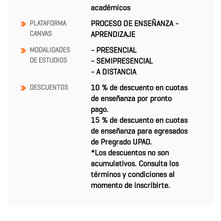
académicos
PROCESO DE ENSEÑANZA -
PLATAFORMA
CANVAS
APRENDIZAJE
- PRESENCIAL
MODALIDADES
DE ESTUDIOS
- SEMIPRESENCIAL
- A DISTANCIA
10 % de descuento en cuotas
DESCUENTOS
de enseñanza por pronto
pago.
15 % de descuento en cuotas
de enseñanza para egresados
de Pregrado UPAO.
*Los descuentos no son
acumulativos. Consulta los
términos y condiciones al
momento de inscribirte.