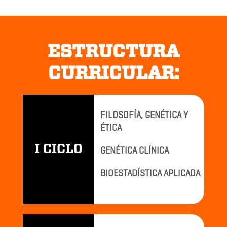
ESTRUCTURA
CURRICULAR:
FILOSOFÍA, GENÉTICA Y
ÉTICA
I CICLO
GENÉTICA CLÍNICA
BIOESTADÍSTICA APLICADA