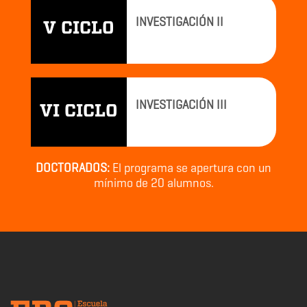
INVESTIGACIÓN II
V CICLO
INVESTIGACIÓN III
VI CICLO
DOCTORADOS:
El programa se apertura con un
mínimo de 20 alumnos.