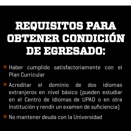
REQUISITOS PARA
OBTENER CONDICIÓN
DE EGRESADO:
Haber cumplido satisfactoriamente con el
Plan Curricular
Acreditar el dominio de
dos idiomas
extranjeros
en nivel básico (pueden estudiar
en el Centro de Idiomas de UPAO o en otra
Institución y rendir un examen de suficiencia)
No mantener deuda con la Universidad