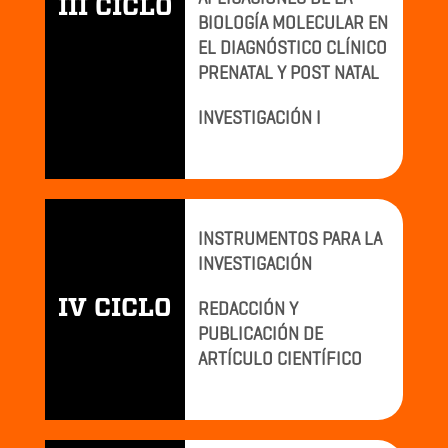
III CICLO
BIOLOGÍA MOLECULAR EN
EL DIAGNÓSTICO CLÍNICO
PRENATAL Y POST NATAL
INVESTIGACIÓN I
INSTRUMENTOS PARA LA
INVESTIGACIÓN
IV CICLO
REDACCIÓN Y
PUBLICACIÓN DE
ARTÍCULO CIENTÍFICO