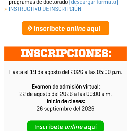
programas de doctorado
(descargar formato)
INSTRUCTIVO DE INSCRIPCIÓN
INSCRIPCIONES:
Hasta el 19 de agosto del 2026 a las 05:00 p.m.
Examen de admisión virtual:
22 de agosto del 2026 a las 09:00 a.m.
Inicio de clases:
26 septiembre del 2026
Inscríbete
online
aquí