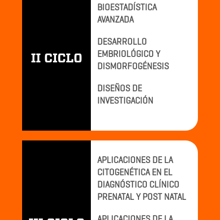
BIOESTADÍSTICA
AVANZADA
DESARROLLO
EMBRIOLÓGICO Y
II CICLO
DISMORFOGÉNESIS
DISEÑOS DE
INVESTIGACIÓN
APLICACIONES DE LA
CITOGENÉTICA EN EL
DIAGNÓSTICO CLÍNICO
PRENATAL Y POST NATAL
APLICACIONES DE LA