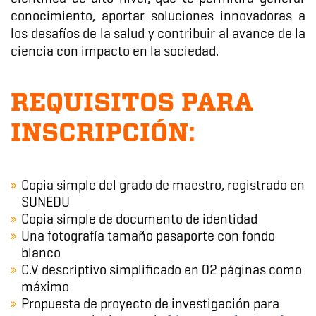
conocimiento, aportar soluciones innovadoras a
los desafíos de la salud y contribuir al avance de la
ciencia con impacto en la sociedad.
REQUISITOS PARA
INSCRIPCIÓN:
Copia simple del grado de maestro, registrado en
SUNEDU
Copia simple de documento de identidad
Una fotografía tamaño pasaporte con fondo
blanco
C.V descriptivo simplificado en 02 páginas como
máximo
Propuesta de proyecto de investigación para